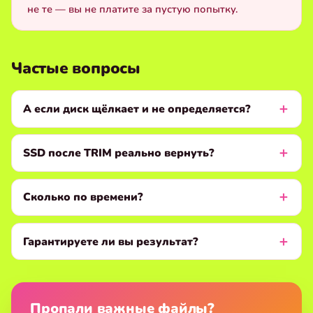
не те — вы не платите за пустую попытку.
Частые вопросы
А если диск щёлкает и не определяется?
SSD после TRIM реально вернуть?
Сколько по времени?
Гарантируете ли вы результат?
Пропали важные файлы?