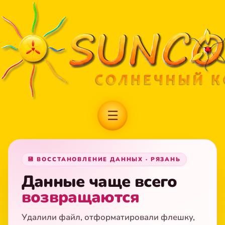
☰
💾 ВОССТАНОВЛЕНИЕ ДАННЫХ · РЯЗАНЬ
Данные чаще всего
возвращаются
Удалили файл, отформатировали флешку,