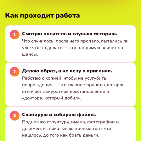
Как проходит работа
Смотрю носитель и слушаю историю.
Что случилось, после чего пропало, пытались ли
уже что-то делать — это напрямую влияет на
шансы.
Делаю образ, а не лезу в оригинал.
Работаю с копией, чтобы не усугубить
повреждения — это главное правило, которое
отличает аккуратное восстановление от
«доктора, который добил».
Сканирую и собираю файлы.
Поднимаю структуру, имена, фотографии и
документы; показываю превью того, что
нашлось, до того как брать деньги.