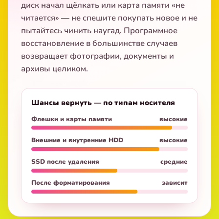
диск начал щёлкать или карта памяти «не
читается» — не спешите покупать новое и не
пытайтесь чинить наугад. Программное
восстановление в большинстве случаев
возвращает фотографии, документы и
архивы целиком.
Шансы вернуть — по типам носителя
Флешки и карты памяти
высокие
Внешние и внутренние HDD
высокие
SSD после удаления
средние
После форматирования
зависит