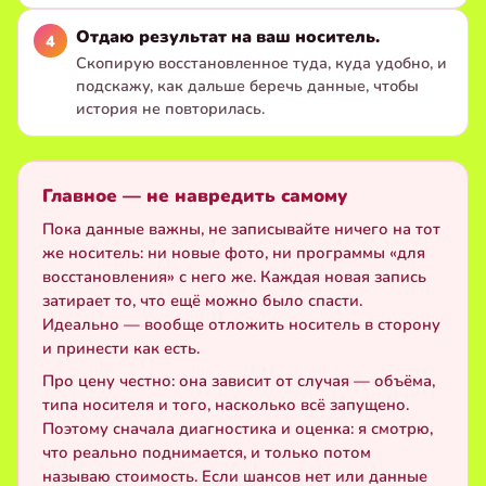
Отдаю результат на ваш носитель.
Скопирую восстановленное туда, куда удобно, и
подскажу, как дальше беречь данные, чтобы
история не повторилась.
Главное — не навредить самому
Пока данные важны, не записывайте ничего на тот
же носитель: ни новые фото, ни программы «для
восстановления» с него же. Каждая новая запись
затирает то, что ещё можно было спасти.
Идеально — вообще отложить носитель в сторону
и принести как есть.
Про цену честно: она зависит от случая — объёма,
типа носителя и того, насколько всё запущено.
Поэтому сначала диагностика и оценка: я смотрю,
что реально поднимается, и только потом
называю стоимость. Если шансов нет или данные